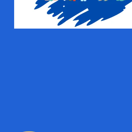
Les casinos en direct séduisent de plus en plus de joueurs qui
Programy lojalnościowe nagradzają regularnych graczy
Wśród najpopularniejszych gier kasynowych wciąż dominują
Niezależne laboratoria audytorskie sprawdzają regularnie działanie
Multi-tabling w pokerze online polega na jednoczesnym
Zniesienie państwowego monopolu na hazard w części krajów Unii
Maltos licencijavimo institucija MGA priskiriama prie griežtesnių
Przelewy natychmiastowe w standardzie SEPA Instant pozwalają
recherchent une expérience authentique, proche de celle d’un
dodatkowymi punktami, spinami czy bonusami gotówkowymi,
automaty owocowe, ruletka oraz różne odmiany pokera i blackjacka.
generatorów liczb losowych stosowanych w automatach online,
uczestnictwie gracza w kilku stołach rozgrywanych równolegle na tej
Europejskiej otworzyło rynek dla licencjonowanych operatorów
Europos Sąjungos reguliuotojų, palyginti su daugeliu offshore
skrócić czas rozliczenia transakcji między bankiem gracza a
établissement physique, grâce à des croupiers réels diffusés en
budując długoterminową relację z platformą. Zasady działania takich
Popularne gry kasynowe łączą prostotę zasad z elementami strategii,
potwierdzając zgodność wyników z deklarowanym RTP. Listę
samej platformie. Zasady i ograniczenia takiej praktyki opisano na
prywatnych działających online. Historię tej zmiany regulacyjnej
jurisdikcijų. Licencijavimo reikalavimų palyginimą pateikia
operatorem do kilkudziesięciu sekund. Dostępność tej technologii u
streaming haute définition. Cette interaction en temps réel renforce la
programów w przejrzysty sposób wyjaśniono na
co przyciąga zarówno początkujących, jak i bardziej doświadczonych
certyfikowanych dostawców zamieszczono na
https://filharmoniarybnik.pl/
opisano na
https://fieryplaycasino.lt/
zagranicznych platform opisano na
https://flokowanie.pl/
. Maltoje registruotas operatorius papildomai
. Liczba dozwolonych stołów różni się
. Tempo liberalizacji różniło się
https://v-vegas.pl/
https://rallynews.pl/
. Nie wszystkie
.
confiance des utilisateurs, car ils peuvent suivre chaque geste et
https://kasynoonlinedepozyt10zl.pl/
graczy. Przegląd tytułów cieszących się największym
Wyniki takich audytów bywają publikowane w formie raportów.
między poszczególnymi operatorami pokerowymi.
istotnie między poszczególnymi państwami członkowskimi.
patenka į ES vartotojų apsaugos institucijų priežiūrą.
banki obsługują jednak ten wariant przelewu bankowego.
. Warto sprawdzić je jeszcze przed
vérifier l’équité du jeu sans intermédiaire douteux. Pour comparer les
wyborem kasyna na dłuższą metę.
zainteresowaniem można znaleźć na stronie
https://shopgracz.pl/
,
plateformes fiables proposant ce type de divertissement, il est utile de
gdzie regularnie aktualizowane są informacje branżowe. Dzięki temu
consulter des ressources spécialisées comme
łatwiej zorientować się w bieżących trendach rynku iGaming.
https://zob-