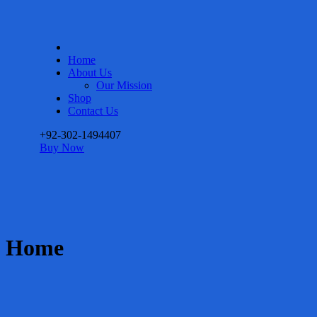
Home
About Us
Our Mission
Shop
Contact Us
+92-302-1494407
Buy Now
Home