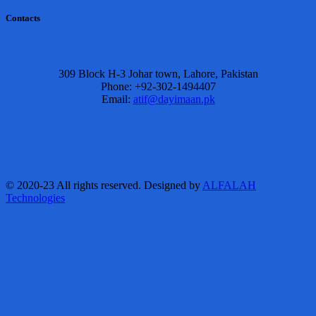
Contacts
309 Block H-3 Johar town, Lahore, Pakistan
Phone: +92-302-1494407
Email:
atif@dayimaan.pk
© 2020-23 All rights reserved. Designed by
ALFALAH
Technologies