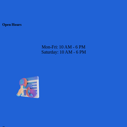
Open Hours
Mon-Fri: 10 AM - 6 PM
Saturday: 10 AM - 6 PM