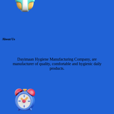
About Us
Dayimaan Hygiene Manufacturing Company, are
manufacturer of quality, comfortable and hygienic daily
products.