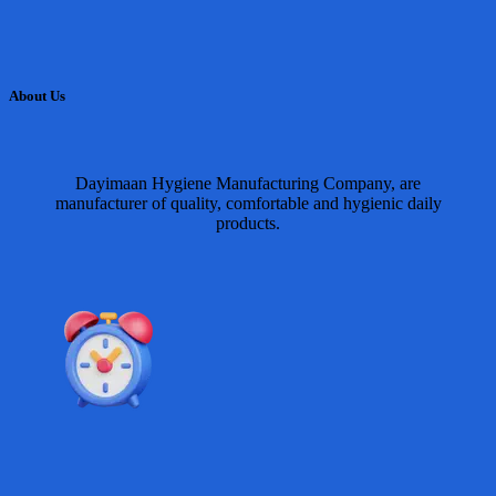
About Us
Dayimaan Hygiene Manufacturing Company, are
manufacturer of quality, comfortable and hygienic daily
products.