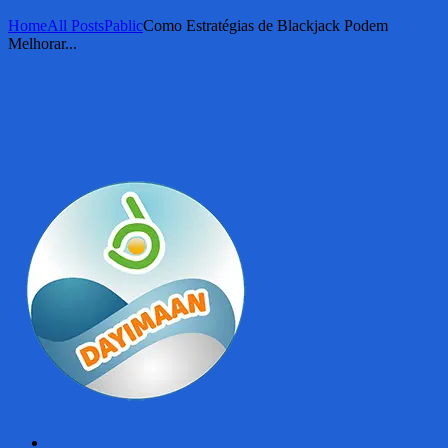
Home
All Posts
Pablic
Como Estratégias de Blackjack Podem
Melhorar...