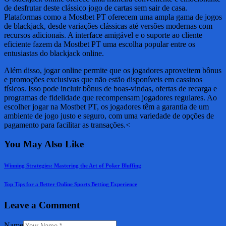
de desfrutar deste clássico jogo de cartas sem sair de casa.
Plataformas como a Mostbet PT oferecem uma ampla gama de jogos
de blackjack, desde variações clássicas até versões modernas com
recursos adicionais. A interface amigável e o suporte ao cliente
eficiente fazem da Mostbet PT uma escolha popular entre os
entusiastas do blackjack online.
Além disso, jogar online permite que os jogadores aproveitem bônus
e promoções exclusivas que não estão disponíveis em cassinos
físicos. Isso pode incluir bônus de boas-vindas, ofertas de recarga e
programas de fidelidade que recompensam jogadores regulares. Ao
escolher jogar na Mostbet PT, os jogadores têm a garantia de um
ambiente de jogo justo e seguro, com uma variedade de opções de
pagamento para facilitar as transações.<
You May Also Like
Winning Strategies: Mastering the Art of Poker Bluffing
Top Tips for a Better Online Sports Betting Experience
Leave a Comment
Name