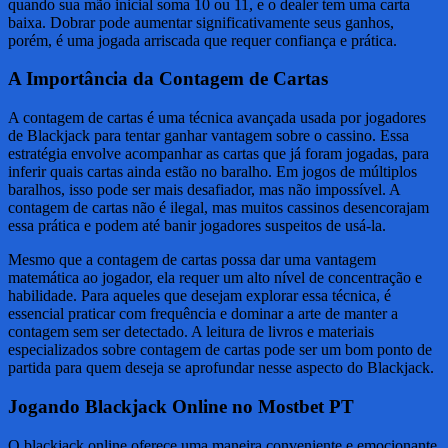
quando sua mão inicial soma 10 ou 11, e o dealer tem uma carta
baixa. Dobrar pode aumentar significativamente seus ganhos,
porém, é uma jogada arriscada que requer confiança e prática.
A Importância da Contagem de Cartas
A contagem de cartas é uma técnica avançada usada por jogadores
de Blackjack para tentar ganhar vantagem sobre o cassino. Essa
estratégia envolve acompanhar as cartas que já foram jogadas, para
inferir quais cartas ainda estão no baralho. Em jogos de múltiplos
baralhos, isso pode ser mais desafiador, mas não impossível. A
contagem de cartas não é ilegal, mas muitos cassinos desencorajam
essa prática e podem até banir jogadores suspeitos de usá-la.
Mesmo que a contagem de cartas possa dar uma vantagem
matemática ao jogador, ela requer um alto nível de concentração e
habilidade. Para aqueles que desejam explorar essa técnica, é
essencial praticar com frequência e dominar a arte de manter a
contagem sem ser detectado. A leitura de livros e materiais
especializados sobre contagem de cartas pode ser um bom ponto de
partida para quem deseja se aprofundar nesse aspecto do Blackjack.
Jogando Blackjack Online no Mostbet PT
O blackjack online oferece uma maneira conveniente e emocionante